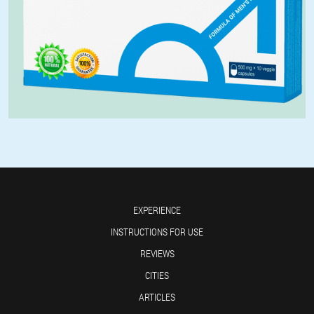
EXPERIENCE
INSTRUCTIONS FOR USE
REVIEWS
CITIES
ARTICLES